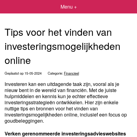
Menu +
Tips voor het vinden van
investeringsmogelijkheden
online
Geplaatst op 15-05-2024
Categorie:
Financieel
Investeren kan een uitdagende taak zijn, vooral als je
nieuw bent in de wereld van financiën. Met de juiste
hulpmiddelen en kennis kun je echter effectieve
investeringsstrategieën ontwikkelen. Hier zijn enkele
nuttige tips en bronnen voor het vinden van
investeringsmogelijkheden online, inclusief een focus op
goudbeleggingen.
Verken gerenommeerde investeringsadvieswebsites