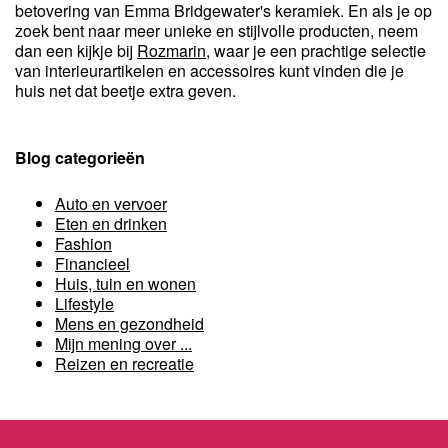
betovering van Emma Bridgewater's keramiek. En als je op
zoek bent naar meer unieke en stijlvolle producten, neem
dan een kijkje bij
Rozmarin
, waar je een prachtige selectie
van interieurartikelen en accessoires kunt vinden die je
huis net dat beetje extra geven.
Blog categorieën
Auto en vervoer
Eten en drinken
Fashion
Financieel
Huis, tuin en wonen
Lifestyle
Mens en gezondheid
Mijn mening over ...
Reizen en recreatie