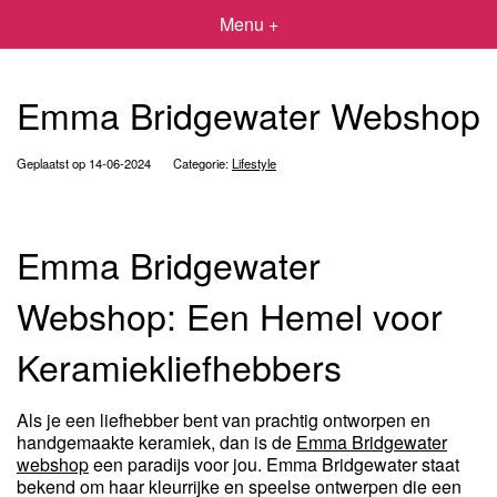
Menu +
Emma Bridgewater Webshop
Geplaatst op 14-06-2024
Categorie:
Lifestyle
Emma Bridgewater
Webshop: Een Hemel voor
Keramiekliefhebbers
Als je een liefhebber bent van prachtig ontworpen en
handgemaakte keramiek, dan is de
Emma Bridgewater
webshop
een paradijs voor jou. Emma Bridgewater staat
bekend om haar kleurrijke en speelse ontwerpen die een